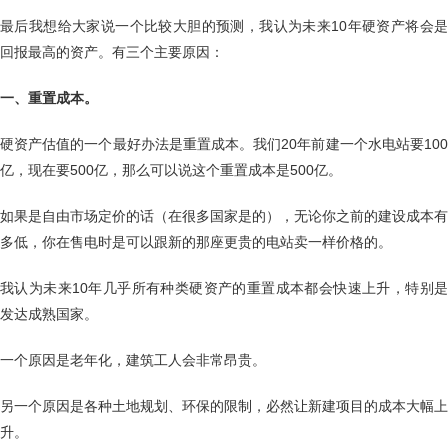
最后我想给大家说一个比较大胆的预测，我认为未来10年硬资产将会是
回报最高的资产。有三个主要原因：
一、重置成本。
硬资产估值的一个最好办法是重置成本。我们20年前建一个水电站要100
亿，现在要500亿，那么可以说这个重置成本是500亿。
如果是自由市场定价的话（在很多国家是的），无论你之前的建设成本有
多低，你在售电时是可以跟新的那座更贵的电站卖一样价格的。
我认为未来10年几乎所有种类硬资产的重置成本都会快速上升，特别是
发达成熟国家。
一个原因是老年化，建筑工人会非常昂贵。
另一个原因是各种土地规划、环保的限制，必然让新建项目的成本大幅上
升。