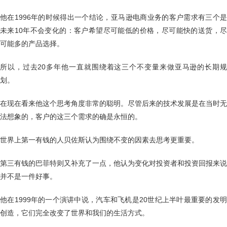
他在1996年的时候得出一个结论，亚马逊电商业务的客户需求有三个是
未来10年不会变化的：客户希望尽可能低的价格，尽可能快的送货，尽
可能多的产品选择。
所以，过去20多年他一直就围绕着这三个不变量来做亚马逊的长期规
划。
在现在看来他这个思考角度非常的聪明。尽管后来的技术发展是在当时无
法想象的，客户的这三个需求的确是永恒的。
世界上第一有钱的人贝佐斯认为围绕不变的因素去思考更重要。
第三有钱的巴菲特则又补充了一点，他认为变化对投资者和投资回报来说
并不是一件好事。
他在1999年的一个演讲中说，汽车和飞机是20世纪上半叶最重要的发明
创造，它们完全改变了世界和我们的生活方式。