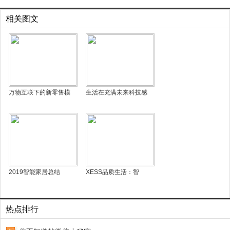
相关图文
万物互联下的新零售模
生活在充满未来科技感
2019智能家居总结
XESS品质生活：智
热点排行