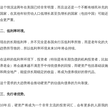
这个情况这两年在美国已经非常明显，而且这还是一个不断有移民补充的
国家，在其他年轻劳动人口低增长甚至负增长的国家（包括中国）可能还
会更严重。
二、低利率环境。
现在的长期低利率，并不完全是各国央行压低利率所致，而是老年化的大
趋势所导致的，所以低利率环境未来10年将会持续。
在这样的低利率环境下，投资者（特别是有长期负债的机构投资者，比如
养老金）将会越来越不满意手中传统债券的回报，而硬资产包括基础设施
和商业地产，能提供长期稳定的收益，将成为债券很好的替代品。
这个需求的大趋势将会推动硬资产的估值向债券的方向靠拢。
三、先行者优势。
10年后，硬资产将成为一个非常主流的投资词汇，会有更多的人跟我的