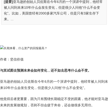
[提要]
亚马逊的创始人贝佐斯在今年6月的一个演讲中提到，他经常
被人问到未来10年什么会发生变化，但是很少人问他“什么不会变
化”。比如，美国曾经有2000多家汽车公司，但是只有3家生存下
来。...
作者：坚信价值
与其试图去预测未来会如何变化，还不如去思考什么会不变。
亚马逊的创始人贝佐斯在今年6月的一个演讲中提到，他经常被人问到未
来10年什么会发生变化，但是很少人问他“什么不会变化”。
他觉得后者更重要，因为只有围绕长期稳定不变的因素，他才能对亚马逊
未来的发展做规划，否则不但会疲于奔命，还会做很多无用功。