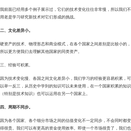
我前面已经用多个例子展示过，它们的技术变化往往非常慢，所以我们不
用老是学习研究新技术对它们形成的挑战。
二、文化差异小。
硬资产的技术、物理形态和商业模式，在各个国家之间差别是比较小的，
所以更方便我们去理解其他国家的同类资产。
三、经验可积累。
因为技术变化慢、各国之间文化差异小，我们学习的经验更容易积累，可
以举一反三，从历史中学到的知识可以未来使用，在一个国家积累的知识
（特别是技术知识）也可以运用在另一个国家上。
四、周期不同步。
因为各个国家、各个细分市场之间的估值变化不一定同步，不会同时都变
得很贵。我们可以有更高的资金使用效率。即使一个市场很贵了，我们也