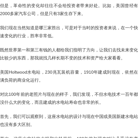
但是，革命性的变化却往往不会给投资者带来好处。比如，美国曾经有
2000多家汽车公司，但是只有3家生存下来。
我们现在当然知道是哪三家胜出，可是对于当时的投资者来说，在一个快
速变化的行业，胜率非常低。
既然世界第一和第三有钱的人都给我们指明了方向，让我们去找未来变化
比较少的东西，那我就找几样长期不变的技术和资产给大家看看。
美国Holtwood水电站，230兆瓦装机容量，1910年建成到现在，依然在
满负荷的商业化运行。
对比100年前的老照片与现在的样子，我们发现，不但水电技术一百年都
没什么大的变化，而且建成的水电站寿命也非常的长。
首先，我们可以观察到，这座水电站的设计与现在中国或美国新建水电站
也没有多大区别。