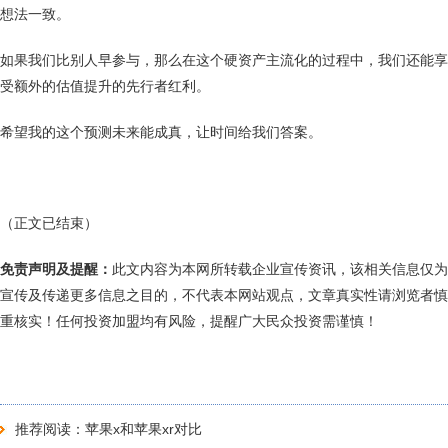
想法一致。
如果我们比别人早参与，那么在这个硬资产主流化的过程中，我们还能享
受额外的估值提升的先行者红利。
希望我的这个预测未来能成真，让时间给我们答案。
（正文已结束）
免责声明及提醒：
此文内容为本网所转载企业宣传资讯，该相关信息仅为
宣传及传递更多信息之目的，不代表本网站观点，文章真实性请浏览者慎
重核实！任何投资加盟均有风险，提醒广大民众投资需谨慎！
推荐阅读：
苹果x和苹果xr对比