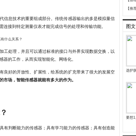
【推
【推
代信息技术的重要组成部分。传统传感器输出的多是模拟量信
需连接到特定测量仪表才能完成信号的处理和传输功能。
图文
加工处理，并且可以通过标准的接口与外界实现数据交换，以
感器的工作，从而实现智能化、网络化。
选护
有良好的开放性、扩展性，给系统的扩充带来了很大的发展空
的市场，智能传感器就能有多大的作为。
？
要想1
具有判断能力的传感器；具有学习能力的传感器；具有创造能