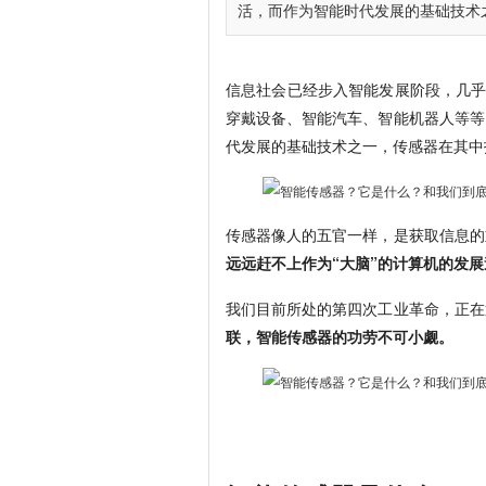
活，而作为智能时代发展的基础技术之一
信息社会已经步入智能发展阶段，几乎
穿戴设备、智能汽车、智能机器人等等
代发展的基础技术之一，传感器在其中
传感器像人的五官一样，是获取信息的
远远赶不上作为“大脑”的计算机的发展
我们目前所处的第四次工业革命，正在
联，智能传感器的功劳不可小觑。