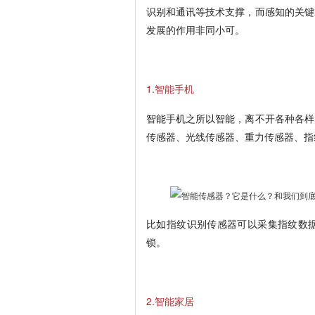
识别和通讯等技术支撑，而感知的关键
发展的作用非同小可。
1.智能手机
智能手机之所以智能，离不开各种各样
传感器、光线传感器、重力传感器、指
比如指纹识别传感器可以采集指纹数
锁。
2.智能家居