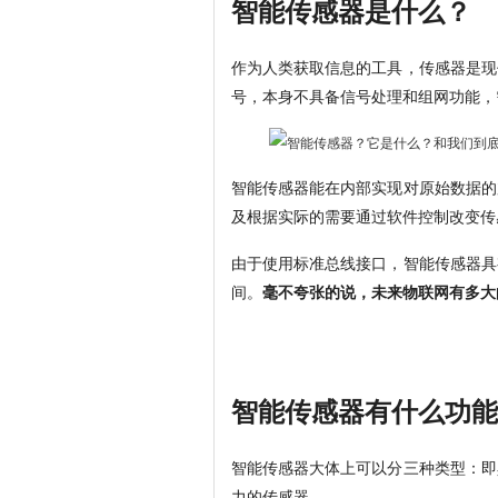
智能传感器是什么？
作为人类获取信息的工具，传感器是现
号，本身不具备信号处理和组网功能，
智能传感器能在内部实现对原始数据的
及根据实际的需要通过软件控制改变传
由于使用标准总线接口，智能传感器具
间。
毫不夸张的说，未来物联网有多大
智能传感器有什么功能
智能传感器大体上可以分三种类型：即
力的传感器。