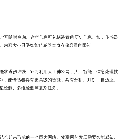
户可随时查询。这些信息可包括装置的历史信息。如，传感器
。内容大小只受智能传感器本身存储容量的限制。
能将逐步增强：它将利用人工神经网、人工智能、信息处理技
等)，使传感器具有更高级的智能，具有分析、判断、自适应、
征检测、多维检测等复杂任务。
结合起来形成的一个巨大网络。物联网的发展需要智能感知、