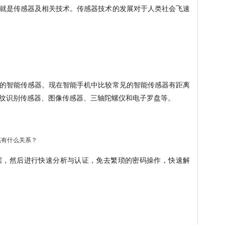
就是传感器及相关技术。传感器技术的发展对于人类社会飞速
的智能传感器。现在智能手机中比较常见的智能传感器有距离
纹识别传感器、图像传感器、三轴陀螺仪和电子罗盘等。
据，然后进行快速分析与认证，免去繁琐的密码操作，快速解