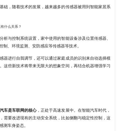
基础，随着技术的发展，越来越多的传感器被用到智能家居系
分析与控制系统设置，家中使用的智能设备涉及位置传感器、
控制、环境监测、安防感应等传感器等技术。
感器进行自我调节，还可以通过家庭成员的识别来自动选择模
。这些新技术将带来无限大的想象空间，再结合机器增强学习
汽车是车联网的核心
，正处于高速发展中。在智能汽车时代，
，需要改进现有的主动安全系统，比如侧翻与稳定性控制，这
感测车身姿态。