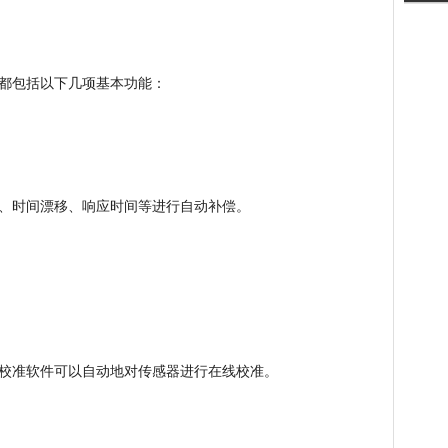
都包括以下几项基本功能：
、时间漂移、响应时间等进行自动补偿。
校准软件可以自动地对传感器进行在线校准。