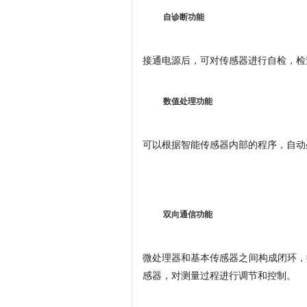
自诊断功能
接通电源后，可对传感器进行自检，检
数值处理功能
可以根据智能传感器内部的程序，自动
双向通信功能
微处理器和基本传感器之间构成闭环，
感器，对测量过程进行调节和控制。