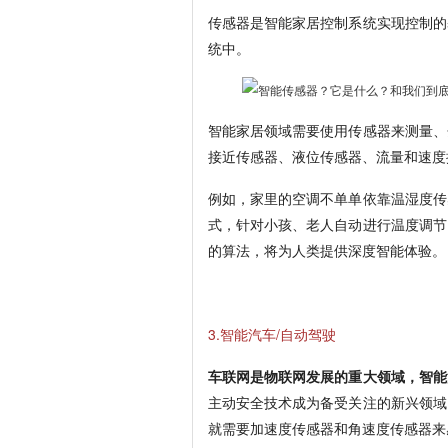
传感器是智能家居控制系统实现控制的
统中。
智能家居领域需要使用传感器来测量、
接近传感器、液位传感器、流量和速度
例如，家里的空调不单单依靠温湿度传
式，针对小孩、老人自动进行温度调节
的算法，将为人类提供深度智能体验。
3.智能汽车/自动驾驶
车联网是物联网发展的重大领域，智能
主动安全技术成为备受关注的新兴领域
就需要加速度传感器和角速度传感器来