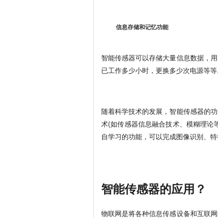
信息存储和记忆功能
智能传感器可以存储大量信息数据，用
已工作多少小时，更换多少次电源等等
随着科学技术的发展，智能传感器的功
术(如传感器信息融合技术、模糊理论
自学习的功能，可以完成图像识别、特
智能传感器的应用？
物联网是将各种信息传感设备和互联网