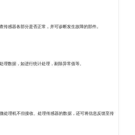
查传感器各部分是否正常，并可诊断发生故障的部件。
处理数据，如进行统计处理，剔除异常值等。
微处理机不但接收、处理传感器的数据，还可将信息反馈至传