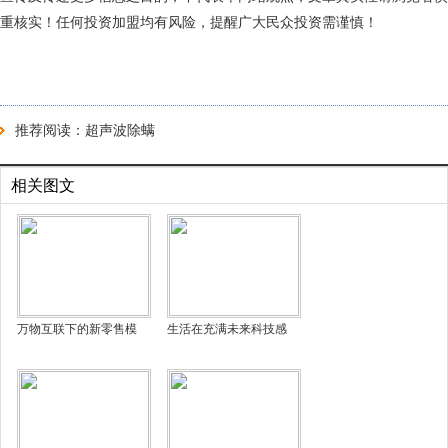
重核实！任何投资加盟均有风险，提醒广大民众投资需谨慎！
推荐阅读：
超声波除螨
相关图文
万物互联下的新零售模
生活在充满未来科技感