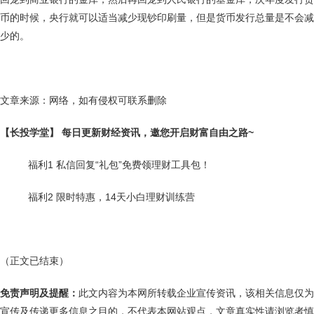
币的时候，央行就可以适当减少现钞印刷量，但是货币发行总量是不会减
少的。
文章来源：网络，如有侵权可联系删除
【长投学堂】 每日更新财经资讯，邀您开启财富自由之路~
福利1 私信回复“礼包”免费领理财工具包！
福利2 限时特惠，14天小白理财训练营
（正文已结束）
免责声明及提醒：
此文内容为本网所转载企业宣传资讯，该相关信息仅为
宣传及传递更多信息之目的，不代表本网站观点，文章真实性请浏览者慎