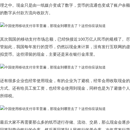
理之中。现金只是由一纸媒介变成了数字，货币的流通也变成了账户余额
的数字从付款方流向收款方。
其次我国的移动支付市场总额，已经快接近100万亿人民币的规模了。尽
管如此，我国每年发行的货币，仍然以现金来计算，没有发行互联网的虚
拟货币。这些滞留的现金，主要还是呆在银行金库里。
还有很多企业也经常使用现金，有的企业为了避税，经常会用收取现金的
方式。还有给员工发工资，也经常会使用到现金，同样也是为了避缴个人
所得税。
最后大家不再需要那么多的纸币进行存储、流动、交易，那么现金会逐步
回笼到商业银行的金库，然后再回笼到人民银行的基金库，次年度发行货