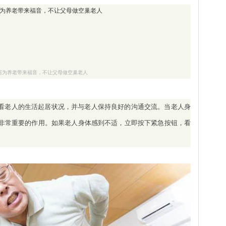
居为养老带来福音，不让父母做空巢老人
看老人的生活起居状况，并与老人保持良好的沟通交流。当老人身
非常重要的作用。如果老人身体感到不适，立即按下紧急按钮，看
。