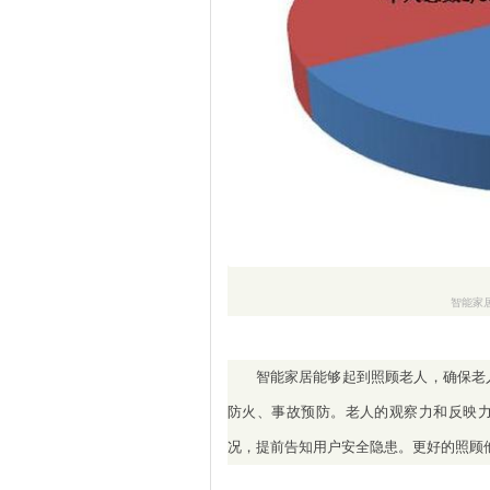
智能家
智能家居能够起到照顾老人，确保老
防火、事故预防。老人的观察力和反映
况，提前告知用户安全隐患。更好的照顾