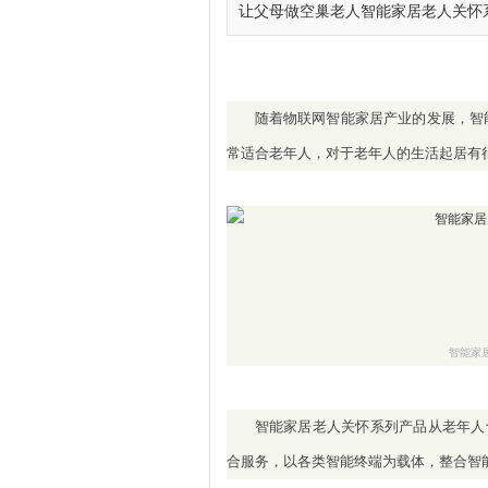
让父母做空巢老人智能家居老人关怀系列
随着物联网智能家居产业的发展，智
常适合老年人，对于老年人的生活起居有
智能家
智能家居老人关怀系列产品从老年人切
合服务，以各类智能终端为载体，整合智