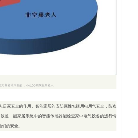
居为养老带来福音，不让父母做空巢老人
人居家安全的作用。智能家居的安防属性包括用电用气安全，防盗
力较差，能家居系统中的智能传感器能检查家中电气设备的运行情
他们的安全。