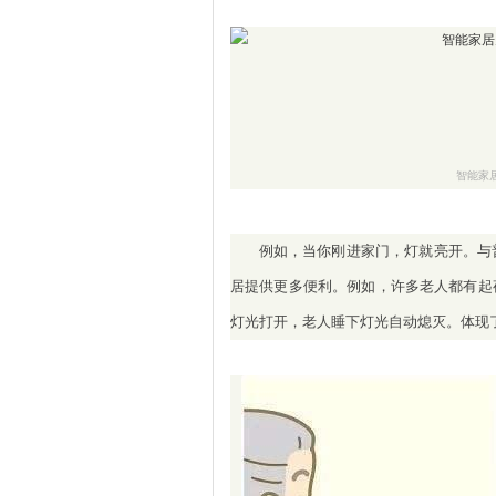
智能家
例如，当你刚进家门，灯就亮开。与
居提供更多便利。例如，许多老人都有起
灯光打开，老人睡下灯光自动熄灭。体现