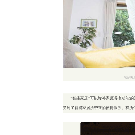
智能家
“智能家居”可以弥补家庭养老功能
受到了智能家居所带来的便捷服务。有所