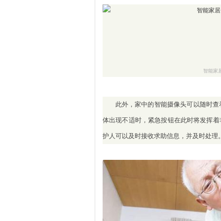
智能家
此外，家中的智能摄像头可以随时查
体出现不适时，紧急按钮在此时将发挥着
护人可以及时接收求助信息，并及时处理