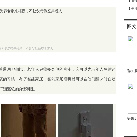
【推
【推
图文
居为养老带来福音，不让父母做空巢老人
普通用户相比，老年人更需要类似的功能，这可以为老年人生活起
选护
夜的习惯，有了智能家居，智能家居照明就可以在他们醒来时自动
了智能家居的便利性。
要想1