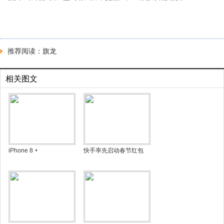
推荐阅读：
旗龙
相关图文
iPhone 8 +
快手率先启动春节红包