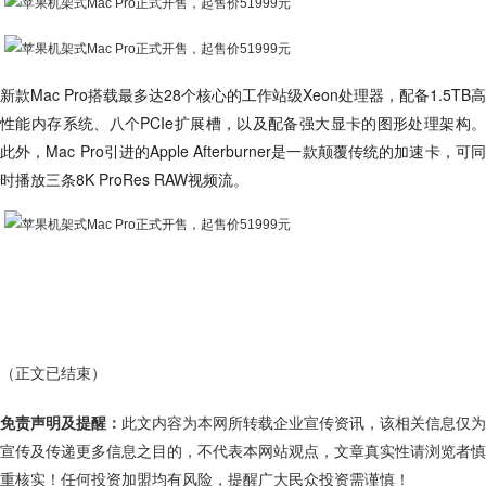
新款Mac Pro搭载最多达28个核心的工作站级Xeon处理器，配备1.5TB高
性能内存系统、八个PCIe扩展槽，以及配备强大显卡的图形处理架构。
此外，Mac Pro引进的Apple Afterburner是一款颠覆传统的加速卡，可同
时播放三条8K ProRes RAW视频流。
（正文已结束）
免责声明及提醒：
此文内容为本网所转载企业宣传资讯，该相关信息仅为
宣传及传递更多信息之目的，不代表本网站观点，文章真实性请浏览者慎
重核实！任何投资加盟均有风险，提醒广大民众投资需谨慎！