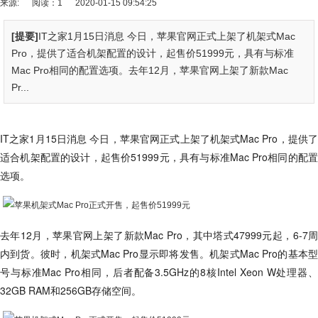
来源:
阅读：1
2020-01-15 09:54:25
[提要]
IT之家1月15日消息 今日，苹果官网正式上架了机架式Mac
Pro，提供了适合机架配置的设计，起售价51999元，具有与标准‌
Mac Pro相同的配置选项。去年12月，苹果官网上架了新款Mac
Pr...
IT之家1月15日消息 今日，苹果官网正式上架了机架式Mac Pro，提供了
适合机架配置的设计，起售价51999元，具有与标准‌Mac Pro相同的配置
选项。
去年12月，苹果官网上架了新款Mac Pro，其中塔式47999元起，6-7周
内到货。彼时，机架式Mac Pro显示即将发售。机架式Mac Pro的基本型
号与标准Mac Pro相同，后者配备3.5GHz的8核Intel Xeon W处理器、
32GB RAM和256GB存储空间。