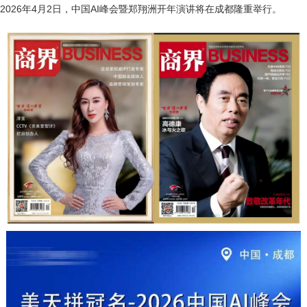
2026年4月2日，中国AI峰会暨郑翔洲开年演讲将在成都隆重举行。