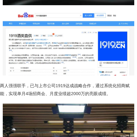
两人强强联手，已与上市公司1919达成战略合作，通过系统化招商赋
能，实现单月4场招商会、月度业绩超2000万的亮眼成绩。