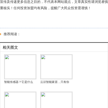
宣传及传递更多信息之目的，不代表本网站观点，文章真实性请浏览者慎
重核实！任何投资加盟均有风险，提醒广大民众投资需谨慎！
推荐阅读：
相关图文
智能传感器？它是什么
云识智能家居，只有你