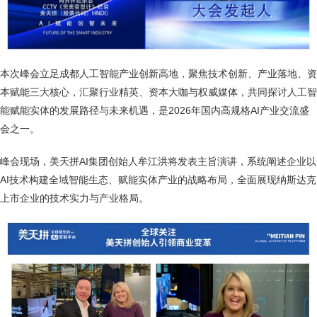
本次峰会立足成都人工智能产业创新高地，聚焦技术创新、产业落地、资
本赋能三大核心，汇聚行业精英、资本大咖与权威媒体，共同探讨人工智
能赋能实体的发展路径与未来机遇，是2026年国内高规格AI产业交流盛
会之一。
峰会现场，美天拼AI集团创始人牟江洪将发表主旨演讲，系统阐述企业以
AI技术构建全域智能生态、赋能实体产业的战略布局，全面展现纳斯达克
上市企业的技术实力与产业格局。