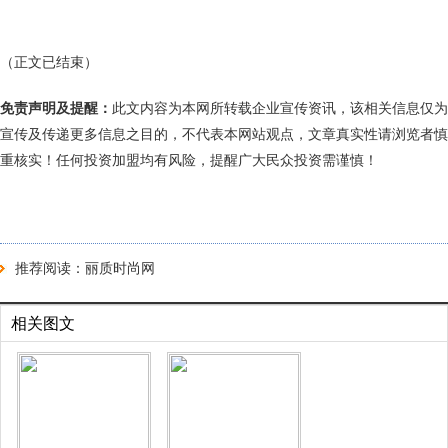
（正文已结束）
免责声明及提醒：
此文内容为本网所转载企业宣传资讯，该相关信息仅为
宣传及传递更多信息之目的，不代表本网站观点，文章真实性请浏览者慎
重核实！任何投资加盟均有风险，提醒广大民众投资需谨慎！
推荐阅读：
丽质时尚网
相关图文