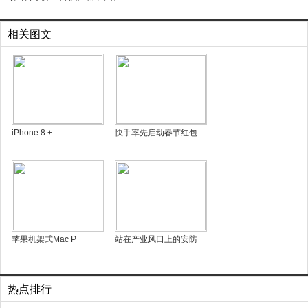
相关图文
iPhone 8 +
快手率先启动春节红包
苹果机架式Mac P
站在产业风口上的安防
热点排行