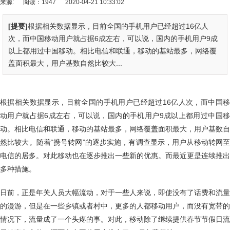
来源:
阅读：1947
2020-04-21 10:33:02
[提要]
根据相关数据显示，目前全国的手机用户已经超过16亿人
次，而中国移动用户就占据6成左右，可以说，国内的手机用户9成
以上都用过中国移动。相比电信和联通，移动的基站最多，网络覆
盖面积最大，用户基数自然比较大...
根据相关数据显示，目前全国的手机用户已经超过16亿人次，而中国移
动用户就占据6成左右，可以说，国内的手机用户9成以上都用过中国移
动。相比电信和联通，移动的基站最多，网络覆盖面积最大，用户基数自
然比较大。随着“携号转网”的逐步实施，有调查显示，用户从移动转网至
电信的居多。对此移动也在逐步推出一些新的优惠。而最近更是连续推出
多种措施。
日前，正是年关人员大幅流动，对于一些人来说，即使没有了话费和流量
的漫游，但是在一些乡镇或者村中，更多的人都移动用户，而没有宽带的
情况下，流量成了一个头疼的事。对此，移动除了继续提供春节节假日流