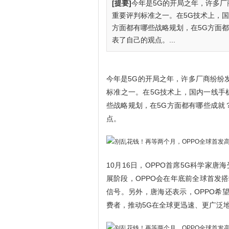
[提要]
今年是5G的开局之年，许多厂
重要评判标准之一。在5G技术上，国
方面都有哪些战略规划，在5G方面都
表了自己的观点。...
今年是5G的开局之年，许多厂商纷纷
标准之一。在5G技术上，国内一线手机
些战略规划，在5G方面都有哪些成就
点。
10月16日，OPPO首席5G科学家
展阶段，OPPO会在年底前全球首发搭
信号。另外，唐海还表示，OPPO希
费者，推动5G在全球更迅速、更广泛