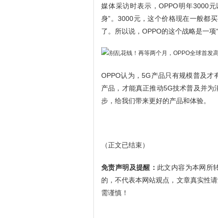
媒体采访时表示，OPPO明年3000
身”。3000元，这个价格现在一般
了。所以说，OPPO的这个战略是一项
OPPO认为，5G产品只有规模普及
产品，才能真正推动5G技术普及并为
步，给我们带来更好的产品和体验。
（正文已结束）
免责声明及提醒：
此文内容为本网所
的，不代表本网站观点，文章真实性请
需谨慎！