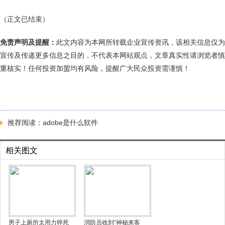
（正文已结束）
免责声明及提醒：
此文内容为本网所转载企业宣传资讯，该相关信息仅为
宣传及传递更多信息之目的，不代表本网站观点，文章真实性请浏览者慎
重核实！任何投资加盟均有风险，提醒广大民众投资需谨慎！
推荐阅读：
adobe是什么软件
相关图文
男子上厕所太用力猝死
消防员收到“神秘来客