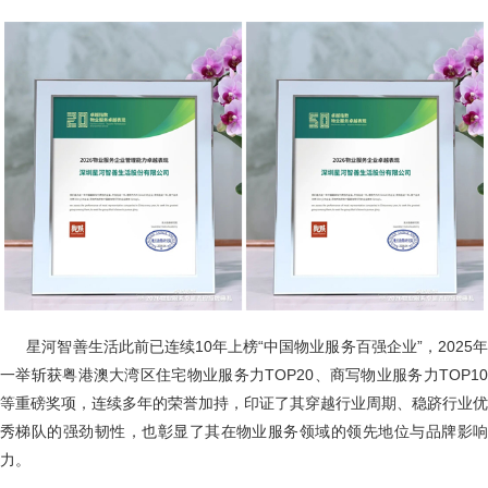
星河智善生活此前已连续10年上榜“中国物业服务百强企业”，2025
一举斩获粤港澳大湾区住宅物业服务力TOP20、商写物业服务力TOP10
等重磅奖项，连续多年的荣誉加持，印证了其穿越行业周期、稳跻行业优
秀梯队的强劲韧性，也彰显了其在物业服务领域的领先地位与品牌影响
力。