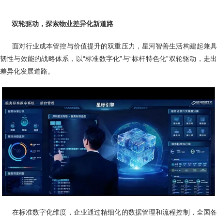
双轮驱动，探索物业差异化新道路
面对行业成本管控与价值提升的双重压力，星河智善生活构建起兼
韧性与效能的战略体系，以“标准数字化”与“标杆特色化”双轮驱动，走出
差异化发展道路。
在标准数字化维度，企业通过精细化的数据管理和流程控制，全国