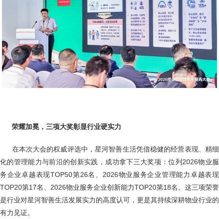
荣耀加冕，三项大奖彰显行业硬实力
在本次大会的权威评选中，星河智善生活凭借稳健的经营表现、精
化的管理能力与前沿的创新实践，成功拿下三大奖项：位列2026物业服
务企业卓越表现TOP50第26名、2026物业服务企业管理能力卓越表现
TOP20第17名、2026物业服务企业创新能力TOP20第18名。这三项荣誉
是行业对星河智善生活发展实力的高度认可，更是其持续深耕物业行业的
有力见证。