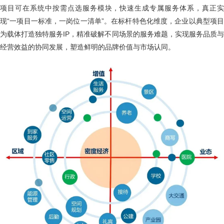
项目可在系统中按需点选服务模块，快速生成专属服务体系，真正实
现“一项目一标准，一岗位一清单”。在标杆特色化维度，企业以典型项目
为载体打造独特服务IP，精准破解不同场景的服务难题，实现服务品质与
经营效益的协同发展，塑造鲜明的品牌价值与市场认同。