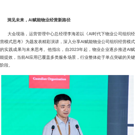
洞见未来，AI赋能物业经营新路径
大会现场，运营管理中心总经理李海若以《AI时代下物业公司组织
营模式思考》为题发表精彩演讲，深入分享AI赋能物业公司组织经营模式
的实践成果与未来思考。他指出，自2023年起，物业企业逐步推进AI赋
能提效，当前AI应用已覆盖多类服务场景，行业整体处于单点突破的关键
阶段。