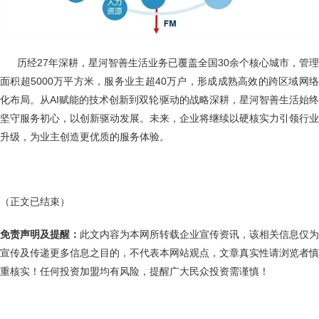
历经27年深耕，星河智善生活业务已覆盖全国30余个核心城市，管理
面积超5000万平方米，服务业主超40万户，形成成熟高效的跨区域网络
化布局。从AI赋能的技术创新到双轮驱动的战略深耕，星河智善生活始终
坚守服务初心，以创新驱动发展。未来，企业将继续以硬核实力引领行业
升级，为业主创造更优质的服务体验。
（正文已结束）
免责声明及提醒：
此文内容为本网所转载企业宣传资讯，该相关信息仅为
宣传及传递更多信息之目的，不代表本网站观点，文章真实性请浏览者慎
重核实！任何投资加盟均有风险，提醒广大民众投资需谨慎！