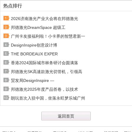
热点排行
2026济南激光产业大会将在邦德激光
邦德激光DreamSpace 超级工
广州卡友接福利啦！小卡界的智慧君新一
DesignInspire创意设计博
THE BORDEAUX EXPER
香港2024国际城市林务研讨会圆满落
邦德激光SK高速款激光切管机，引领高
贸发局DesignInspire —
邦德激光2025年度产品答卷，以技术
朗玩首次入驻中国，坐落永旺梦乐城广州
返回首页