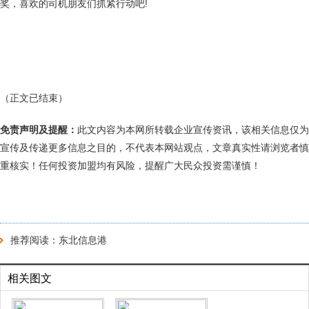
奖，喜欢的司机朋友们抓紧行动吧!
（正文已结束）
免责声明及提醒：
此文内容为本网所转载企业宣传资讯，该相关信息仅为
宣传及传递更多信息之目的，不代表本网站观点，文章真实性请浏览者慎
重核实！任何投资加盟均有风险，提醒广大民众投资需谨慎！
推荐阅读：
东北信息港
相关图文