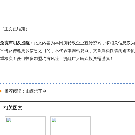
（正文已结束）
免责声明及提醒：
此文内容为本网所转载企业宣传资讯，该相关信息仅为
宣传及传递更多信息之目的，不代表本网站观点，文章真实性请浏览者慎
重核实！任何投资加盟均有风险，提醒广大民众投资需谨慎！
推荐阅读：
山西汽车网
相关图文