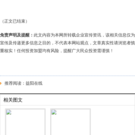
（正文已结束）
免责声明及提醒：
此文内容为本网所转载企业宣传资讯，该相关信息仅为
宣传及传递更多信息之目的，不代表本网站观点，文章真实性请浏览者慎
重核实！任何投资加盟均有风险，提醒广大民众投资需谨慎！
推荐阅读：
益阳在线
相关图文