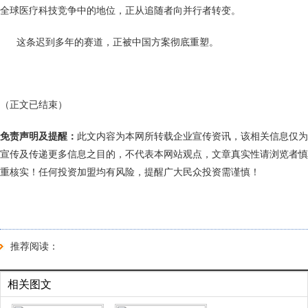
全球医疗科技竞争中的地位，正从追随者向并行者转变。‌‌‌
这条迟到多年的赛道，正被中国方案彻底重塑。
（正文已结束）
免责声明及提醒：
此文内容为本网所转载企业宣传资讯，该相关信息仅为
宣传及传递更多信息之目的，不代表本网站观点，文章真实性请浏览者慎
重核实！任何投资加盟均有风险，提醒广大民众投资需谨慎！
推荐阅读：
相关图文