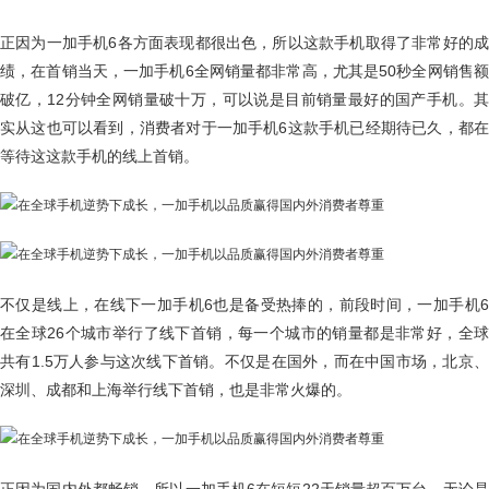
正因为一加手机6各方面表现都很出色，所以这款手机取得了非常好的成
绩，在首销当天，一加手机6全网销量都非常高，尤其是50秒全网销售额
破亿，12分钟全网销量破十万，可以说是目前销量最好的国产手机。其
实从这也可以看到，消费者对于一加手机6这款手机已经期待已久，都在
等待这这款手机的线上首销。
不仅是线上，在线下一加手机6也是备受热捧的，前段时间，一加手机6
在全球26个城市举行了线下首销，每一个城市的销量都是非常好，全球
共有1.5万人参与这次线下首销。不仅是在国外，而在中国市场，北京、
深圳、成都和上海举行线下首销，也是非常火爆的。