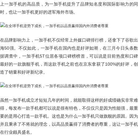
上一加手机的高品质，为一加手机提升了品牌知名度和国际影响力的同
时，也让一加手机更好的进军海外市场。
在品牌影响力上，一加手机不仅经常上外媒口碑排行榜，还拿下了谷歌出
海50强。不仅如此，一加手机在国内也是好评如潮，在三月今日头条数
据调查中，一加手机5T位居各项口碑榜榜首，可以说是目前热度和口碑
最好的一款旗舰手机，而这款手机之前也在京东拿获了100%的好评，创
造了销量和好评新纪录。
虽然一加手机成立才短短几年的时间，就能取得这样的好成绩确实非常难
得，每发布一款手机都可以说是很有特色，不仅仅只是因为性能强，最重
要的是用心打造一款手机。这也是为什么一加手机只做旗舰的原因。因为
并且秉承了不将就的理念，以高品质赢得了消费者的尊重，这让一加手机
在行业颇具盛名。