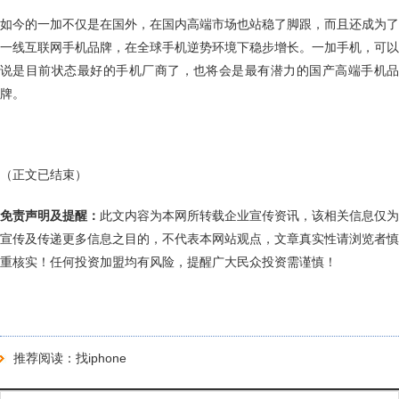
如今的一加不仅是在国外，在国内高端市场也站稳了脚跟，而且还成为了
一线互联网手机品牌，在全球手机逆势环境下稳步增长。一加手机，可以
说是目前状态最好的手机厂商了，也将会是最有潜力的国产高端手机品
牌。
（正文已结束）
免责声明及提醒：
此文内容为本网所转载企业宣传资讯，该相关信息仅为
宣传及传递更多信息之目的，不代表本网站观点，文章真实性请浏览者慎
重核实！任何投资加盟均有风险，提醒广大民众投资需谨慎！
推荐阅读：
找iphone