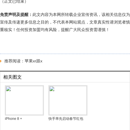
（正文已结束）
免责声明及提醒：
此文内容为本网所转载企业宣传资讯，该相关信息仅为
宣传及传递更多信息之目的，不代表本网站观点，文章真实性请浏览者慎
重核实！任何投资加盟均有风险，提醒广大民众投资需谨慎！
推荐阅读：
苹果xr跟x
相关图文
iPhone 8 +
快手率先启动春节红包