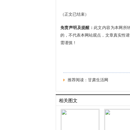
（正文已结束）
免责声明及提醒：
此文内容为本网所
的，不代表本网站观点，文章真实性请
需谨慎！
推荐阅读：
甘肃生活网
相关图文