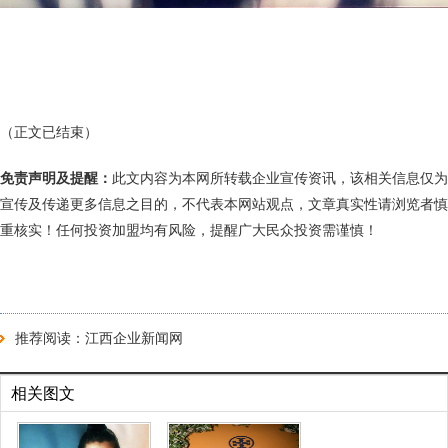
（正文已结束）
免责声明及提醒：
此文内容为本网所转载企业宣传资讯，该相关信息仅为
宣传及传递更多信息之目的，不代表本网站观点，文章真实性请浏览者慎
重核实！任何投资加盟均有风险，提醒广大民众投资需谨慎！
推荐阅读：
江西企业新闻网
相关图文