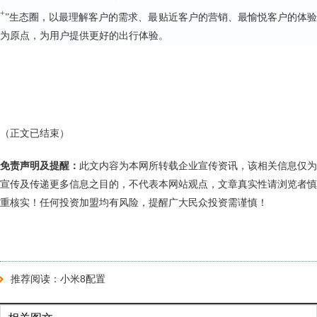
+
”生态圈，以最理解客户的需求、最贴近客户的营销、最愉悦客户的体验
为原点，为用户提供更好的出行体验。
（正文已结束）
免责声明及提醒：
此文内容为本网所转载企业宣传资讯，该相关信息仅为
宣传及传递更多信息之目的，不代表本网站观点，文章真实性请浏览者慎
重核实！任何投资加盟均有风险，提醒广大民众投资需谨慎！
推荐阅读：
小米8配置