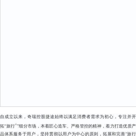
自成立以来，奇瑞控股捷途始终以满足消费者需求为初心，专注并开
+
拓“旅行
”细分市场，本着匠心造车、严格管控的精神，着力打造优质
品体系服务于用户，坚持贯彻以用户为中心的原则，拓展和完善“旅行