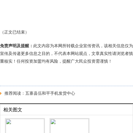
（正文已结束）
免责声明及提醒：
此文内容为本网所转载企业宣传资讯，该相关信息仅为
宣传及传递更多信息之目的，不代表本网站观点，文章真实性请浏览者慎
重核实！任何投资加盟均有风险，提醒广大民众投资需谨慎！
推荐阅读：
五寨县伍和平手机发货中心
相关图文