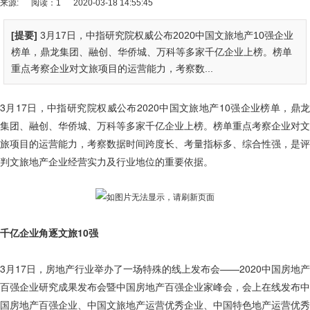
来源:
阅读：1
2020-03-18 14:55:45
[提要]
3月17日，中指研究院权威公布2020中国文旅地产10强企业
榜单，鼎龙集团、融创、华侨城、万科等多家千亿企业上榜。榜单
重点考察企业对文旅项目的运营能力，考察数...
3月17日，中指研究院权威公布2020中国文旅地产10强企业榜单，鼎龙
集团、融创、华侨城、万科等多家千亿企业上榜。榜单重点考察企业对文
旅项目的运营能力，考察数据时间跨度长、考量指标多、综合性强，是评
判文旅地产企业经营实力及行业地位的重要依据。
千亿企业角逐文旅10强
3月17日，房地产行业举办了一场特殊的线上发布会——2020中国房地产
百强企业研究成果发布会暨中国房地产百强企业家峰会，会上在线发布中
国房地产百强企业、中国文旅地产运营优秀企业、中国特色地产运营优秀