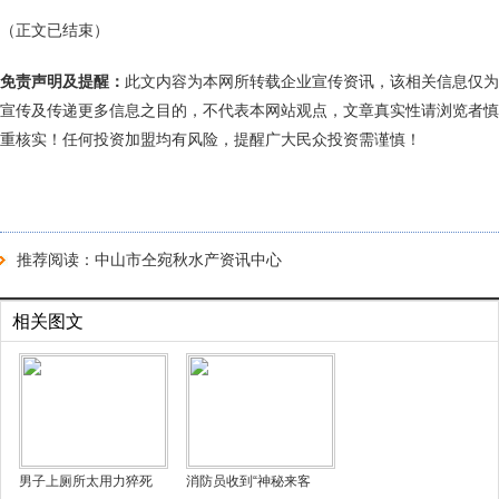
（正文已结束）
免责声明及提醒：
此文内容为本网所转载企业宣传资讯，该相关信息仅为
宣传及传递更多信息之目的，不代表本网站观点，文章真实性请浏览者慎
重核实！任何投资加盟均有风险，提醒广大民众投资需谨慎！
推荐阅读：
中山市仝宛秋水产资讯中心
相关图文
男子上厕所太用力猝死
消防员收到“神秘来客