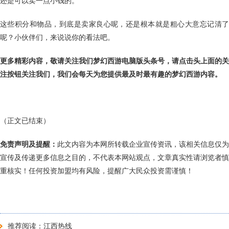
还是可以卖一点小钱的。
这些积分和物品，到底是卖家良心呢，还是根本就是粗心大意忘记清了
呢？小伙伴们，来说说你的看法吧。
更多精彩内容，敬请关注我们梦幻西游电脑版头条号，请点击头上面的关
注按钮关注我们，我们会每天为您提供最及时最有趣的梦幻西游内容。
（正文已结束）
免责声明及提醒：
此文内容为本网所转载企业宣传资讯，该相关信息仅为
宣传及传递更多信息之目的，不代表本网站观点，文章真实性请浏览者慎
重核实！任何投资加盟均有风险，提醒广大民众投资需谨慎！
推荐阅读：
江西热线