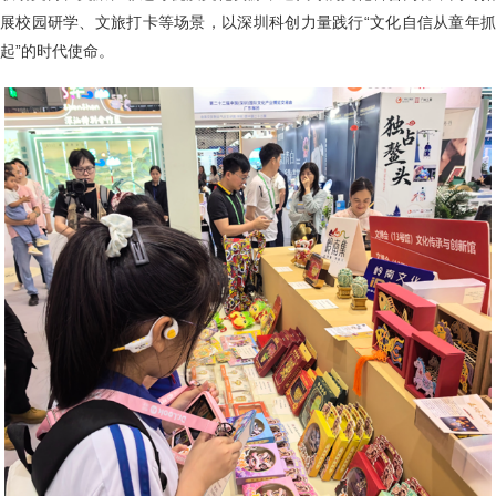
展校园研学、文旅打卡等场景，以深圳科创力量践行“文化自信从童年抓
起”的时代使命。