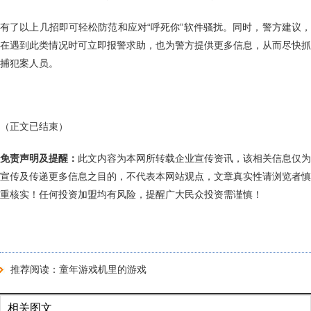
有了以上几招即可轻松防范和应对“呼死你”软件骚扰。同时，警方建议，
在遇到此类情况时可立即报警求助，也为警方提供更多信息，从而尽快抓
捕犯案人员。
（正文已结束）
免责声明及提醒：
此文内容为本网所转载企业宣传资讯，该相关信息仅为
宣传及传递更多信息之目的，不代表本网站观点，文章真实性请浏览者慎
重核实！任何投资加盟均有风险，提醒广大民众投资需谨慎！
推荐阅读：
童年游戏机里的游戏
相关图文