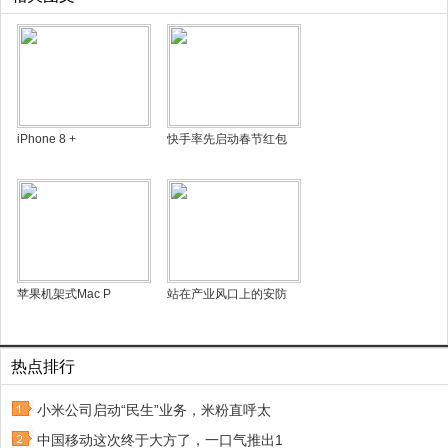
iPhone 8 +
快手率先启动春节红包
苹果机架式Mac P
站在产业风口上的安防
热点排行
小米公司启动“民生”业务，米粉直呼太
中国移动这次终于大方了，一口气推出1