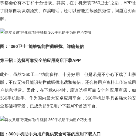
事都会心有不甘和十分愤慨。其实，在手机安装“360卫士”之后，APP除
了能够自动识别骚扰、诈骗电话，还可以智能拦截骚扰短信，问题迎刃而
解。
图：“360卫士”能够智能拦截骚扰、诈骗短信
第三招：选择可靠安全的应用商店下载APP
此外，虽然“360卫士”功能多样、十分好用，但是若是不小心下载了山寨
版，不仅无法只能识别拦截骚扰电话和短信，还会将用户资料上传造成用
户信息泄露。因此，在下载APP时，应该选择可靠安全的应用商店，如
360手机助手。作为国内最大安卓应用平台，360手机助手具备强大的安
全基础和背景，已成为超8亿用户下载APP首选平台。
图：360手机助手为用户提供安全可靠的应用下载入口