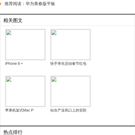
推荐阅读：
华为青春版平板
相关图文
iPhone 8 +
快手率先启动春节红包
苹果机架式Mac P
站在产业风口上的安防
热点排行