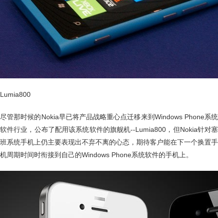
Lumia800
尽管那时候的Nokia早已将产品战略重心点迁移来到Windows Phone系统
软件行业，公布了配用该系统软件的旗舰机--Lumia800，但Nokia针对塞
班系统手机上仍主要表现出不弃不离的心态，期待客户能在下一个换置手
机周期时间时衔接到自己的Windows Phone系统软件的手机上。