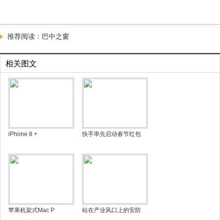
推荐阅读：
巴中之窗
相关图文
iPhone 8 +
快手率先启动春节红包
苹果机架式Mac P
站在产业风口上的安防