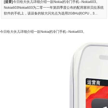
[提要]
今日给大伙儿详细介绍一款Nokia的冷门手机--Nokia603。
Nokia603Nokia603为二零一一年第四季度公布的配用塞班贝拉系统
软件的手机上，该设备的较大闪光点为选用2GBHz的CPU，3...
今日给大伙儿详细介绍一款Nokia的冷门手机--Nokia603。