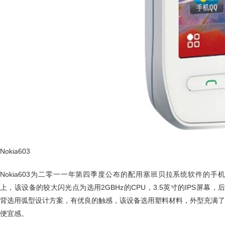
Nokia603
Nokia603为二零一一年第四季度公布的配用塞班贝拉系统软件的手机
上，该设备的较大闪光点为选用2GBHz的CPU，3.5英寸的IPS屏幕，后
背选用弧型设计方案，有优良的触感，该设备选用塑料材料，外型充满了
便宜感。