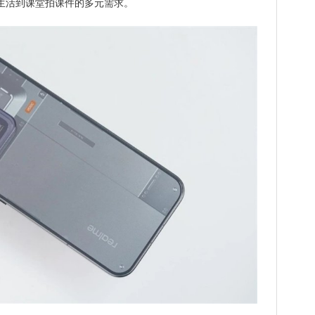
录生活到课堂拍课件的多元需求。