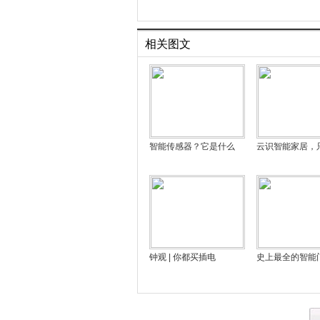
相关图文
智能传感器？它是什么
云识智能家居，
钟观 | 你都买插电
史上最全的智能