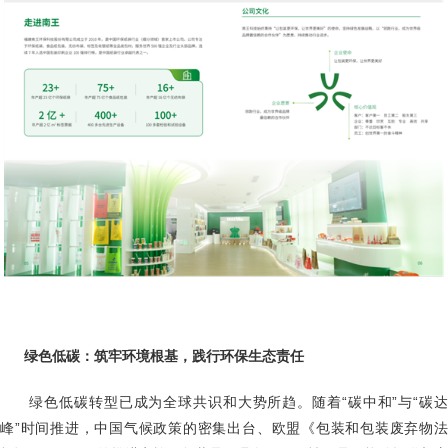
绿色低碳：筑牢环境根基，践行环保生态责任
绿色低碳转型已成为全球共识和大势所趋。随着“碳中和”与“碳
峰”时间推进，中国气候政策的密集出台、欧盟《包装和包装废弃物法