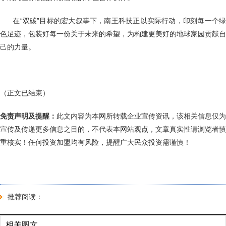
在“双碳”目标的宏大叙事下，南王科技正以实际行动，印刻每一个
色足迹，包装好每一份关于未来的希望，为构建更美好的地球家园贡献自
己的力量。
（正文已结束）
免责声明及提醒：
此文内容为本网所转载企业宣传资讯，该相关信息仅为
宣传及传递更多信息之目的，不代表本网站观点，文章真实性请浏览者慎
重核实！任何投资加盟均有风险，提醒广大民众投资需谨慎！
推荐阅读：
相关图文