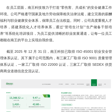
在员工层面，南王科技致力于打造“零伤害、共成长”的安全健康工
环境。公司严格遵守国家及地方劳动保障相关法律法规，建立完善的薪酬
福利与职业健康安全体系，保障员工合法权益。同时，公司高度重视人才
培养，搭建系统化人才培养体系，通过“管培生计划”“生产储备干部培
养”等系统化培训项目，为员工提供清晰的职业发展通道，让每一位员工
都能在南王的平台上实现自我价值。
截至 2025 年 12 月 31 日，南王科技已取得 ISO 45001 职业安全管
理体系认证。其下属子公司范围内，有三家工厂取得 ISO 9001 质量管理
体系认证，一家工厂取得 ISO 22000 认证，三家工厂取得 SEDEX 供货
商商业道德信息交流认证。