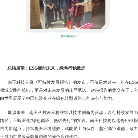
总结展望：ESG赋能未来，绿色行稳致远
南王科技首份《可持续发展报告》的发布，不仅是对过去一年在ES
领域实践的总结，更是对未来发展的庄严承诺。这份报告的意义在于，它
向世界展示了中国包装企业在绿色转型道路上的决心与能力。
展望未来，南王科技表示将继续以技术创新为驱动，以可持续发展
路径，不断深化“绿色循环、低碳先行”的实践。南王科技将以这份ESG报
告为新起点，持续提升环境绩效，赋能员工与伙伴，坚守商业道德，致力
于成为世界级品牌最信赖的绿色合作伙伴。