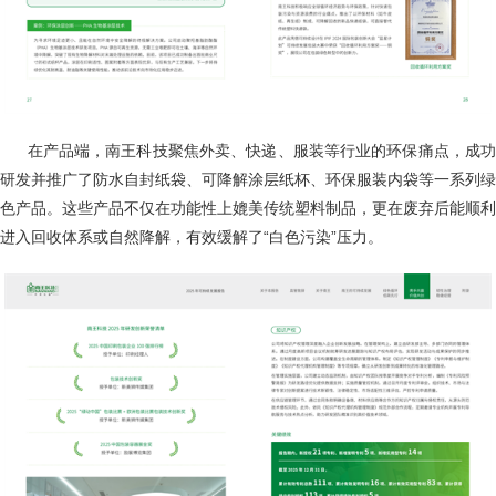
在产品端，南王科技聚焦外卖、快递、服装等行业的环保痛点，成
研发并推广了防水自封纸袋、可降解涂层纸杯、环保服装内袋等一系列绿
色产品。这些产品不仅在功能性上媲美传统塑料制品，更在废弃后能顺利
进入回收体系或自然降解，有效缓解了“白色污染”压力。