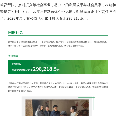
教育帮扶、乡村振兴等社会事业，将企业的发展成果与社会共享，构建和
谐稳定的社区关系，以实际行动传递企业温度，彰显民族企业的责任与担
当。2025年度，其公益活动累计投入资金298,218.5元。