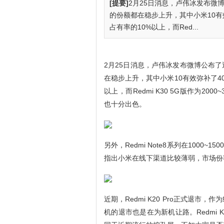
[提要]
2月25日消息，卢伟冰发布微
的份额都在稳步上升，其中小米10有
占有率的10%以上，而Red...
2月25日消息，卢伟冰发布微博公布
在稳步上升，其中小米10有效弥补了4
以上，而Redmi K30 5G版作为200
也十分出色。
另外，Redmi Note8系列在1000
指出小米在线下渠道比较薄弱，市场份
近期，Redmi K20 Pro正式退
机的退市也是在为新机让路。Redmi 