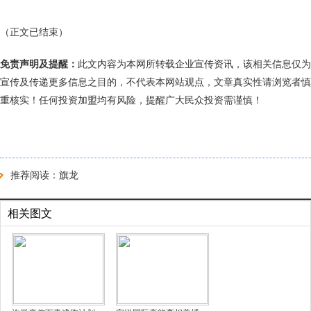
（正文已结束）
免责声明及提醒：
此文内容为本网所转载企业宣传资讯，该相关信息仅为
宣传及传递更多信息之目的，不代表本网站观点，文章真实性请浏览者慎
重核实！任何投资加盟均有风险，提醒广大民众投资需谨慎！
推荐阅读：
旗龙
相关图文