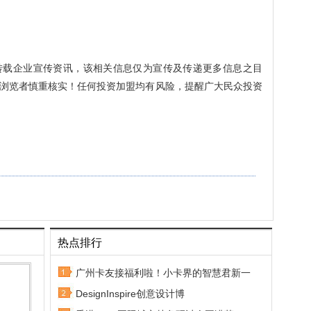
转载企业宣传资讯，该相关信息仅为宣传及传递更多信息之目
浏览者慎重核实！任何投资加盟均有风险，提醒广大民众投资
热点排行
广州卡友接福利啦！小卡界的智慧君新一
DesignInspire创意设计博