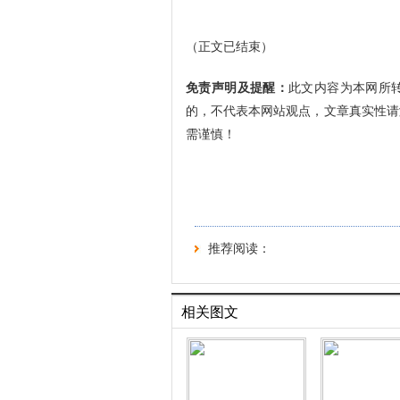
（正文已结束）
免责声明及提醒：
此文内容为本网所
的，不代表本网站观点，文章真实性请
需谨慎！
推荐阅读：
相关图文