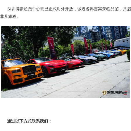
深圳博豪超跑中心现已正式对外开放，诚邀各界嘉宾亲临品鉴，共
非凡旅程。
通过以下方式联系我们：