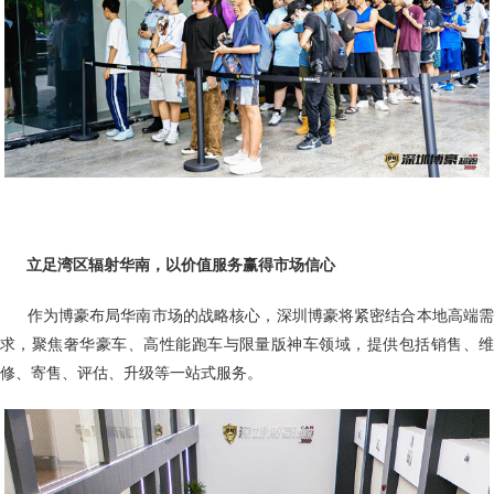
立足湾区辐射华南，以价值服务赢得市场信心
作为博豪布局华南市场的战略核心，深圳博豪将紧密结合本地高端
求，聚焦奢华豪车、高性能跑车与限量版神车领域，提供包括销售、维
修、寄售、评估、升级等一站式服务。