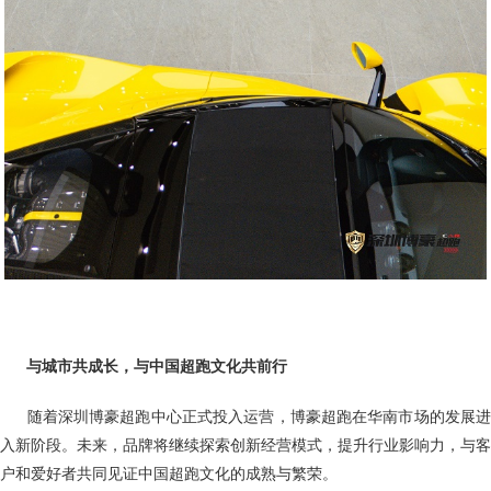
与城市共成长，与中国超跑文化共前行
随着深圳博豪超跑中心正式投入运营，博豪超跑在华南市场的发展
入新阶段。未来，品牌将继续探索创新经营模式，提升行业影响力，与客
户和爱好者共同见证中国超跑文化的成熟与繁荣。