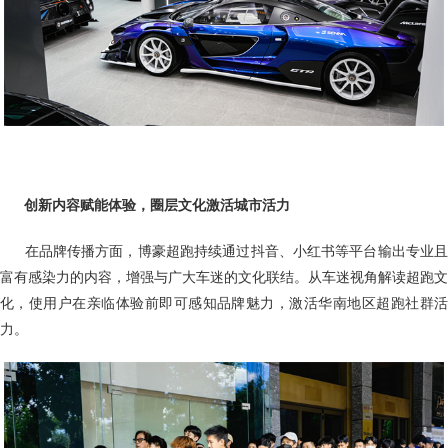
创新内容赋能体验，圈层文化激活城市活力
在品牌传播方面，博豪超跑持续通过抖音、小红书等平台输出专业
富有感染力的内容，增强与广大车迷的文化联结。从车迷视角解读超跑文
化，使用户在亲临体验前即可感知品牌魅力，激活华南地区超跑社群活
力。