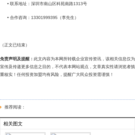
• 联系地址：深圳市南山区科苑南路1313号
• 合作咨询：13301999395（李先生）
（正文已结束）
免责声明及提醒：
此文内容为本网所转载企业宣传资讯，该相关信息仅为
宣传及传递更多信息之目的，不代表本网站观点，文章真实性请浏览者慎
重核实！任何投资加盟均有风险，提醒广大民众投资需谨慎！
推荐阅读：
相关图文