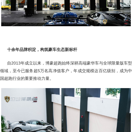
十余年品牌积淀，构筑豪车生态新标杆
自2013年成立以来，博豪超跑始终深耕高端豪华车与全球限量版车型
领域，至今已服务超5万名高净值客户，年成交规模达百亿级别，成为中
国超跑行业的重要推动力量。