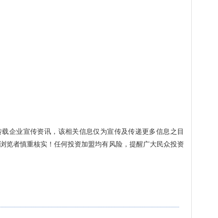
转载企业宣传资讯，该相关信息仅为宣传及传递更多信息之目
浏览者慎重核实！任何投资加盟均有风险，提醒广大民众投资