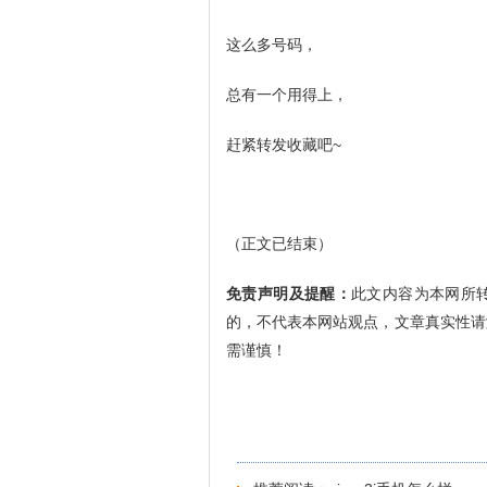
这么多号码，
总有一个用得上，
赶紧转发收藏吧~
（正文已结束）
免责声明及提醒：
此文内容为本网所
的，不代表本网站观点，文章真实性请
需谨慎！