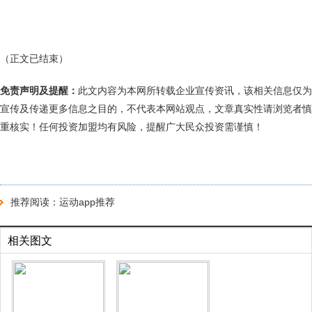
（正文已结束）
免责声明及提醒：
此文内容为本网所转载企业宣传资讯，该相关信息仅为
宣传及传递更多信息之目的，不代表本网站观点，文章真实性请浏览者慎
重核实！任何投资加盟均有风险，提醒广大民众投资需谨慎！
推荐阅读：
运动app推荐
相关图文