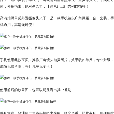
便，便携携带，绝对是给力，让你从此出门告别自拍杆！
高清拍照单反外置摄像头夹子，是一款手机镜头广角微距二合一套装，手
机通用，高清无畸变！
手机使用此款宝贝，操作广角镜头拍摄图片，效果犹如单反，专业升级，
成像无暗角哦，并且几乎无变形！
使用前后的效果图，也可以明显看出其中差别
并且注意，普通的广角镜头拍摄出来的，畸变严重，照片变形，但使用抗