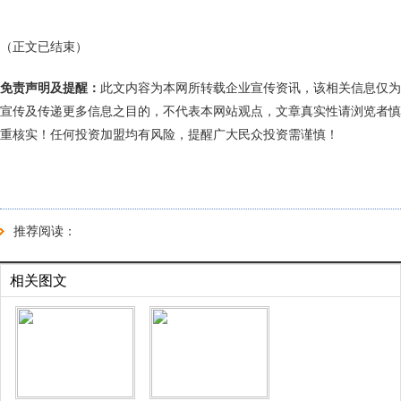
（正文已结束）
免责声明及提醒：
此文内容为本网所转载企业宣传资讯，该相关信息仅为
宣传及传递更多信息之目的，不代表本网站观点，文章真实性请浏览者慎
重核实！任何投资加盟均有风险，提醒广大民众投资需谨慎！
推荐阅读：
相关图文