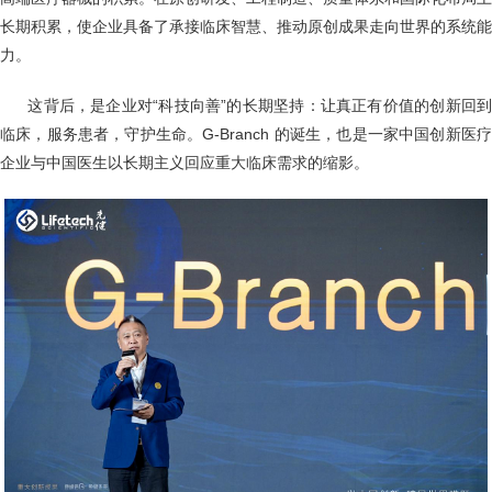
长期积累，使企业具备了承接临床智慧、推动原创成果走向世界的系统能
力。
这背后，是企业对“科技向善”的长期坚持：让真正有价值的创新回
临床，服务患者，守护生命。G-Branch 的诞生，也是一家中国创新医疗
企业与中国医生以长期主义回应重大临床需求的缩影。