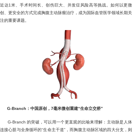
近达1米、手术时间长、创伤巨大、并发症风险高等挑战。如何以更微
创、更安全的方式完成胸腹主动脉瘤治疗，成为国际血管医学领域长期关
注的重要课题。
G-
Branch：中国原创，7毫米微创重建“生命立交桥”
G-Branch 的突破，可以用一个更直观的比喻来理解：主动脉是人
连接心脏与全身循环的“生命主干道”，而胸腹主动脉区域的四大分支，则