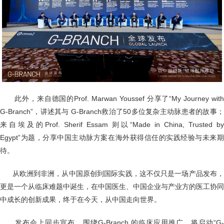
此外，来自德国的Prof. Marwan Youssef 分享了“My Journey wit
G-Branch”，讲述其与 G-Branch救治了50多位复杂主动脉患者的故事；
来自埃及的Prof. Sherif Essam 则以“Made in China, Trusted by
Egypt”为题，分享中国主动脉方案在海外获得信任的实践经验与未来期
待。
从欧洲到非洲，从中国原创到国际实践，这不仅只是一场产品发布
更是一个从临床难题中诞生，在中国医生、中国企业与产业方的医工协同
中成长的创新成果，终于在今天，从中国走向世界。
发布会上同步宣布，围绕G-Branch 的临床应用推广，将启动“G