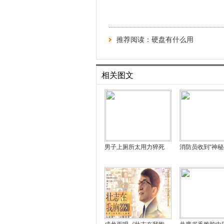
推荐阅读：
硬盘有什么用
相关图文
男子上厕所太用力猝死
消防员收到“神