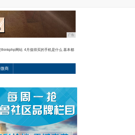
广告
hinkphp网站
4月值得买的手机是什么 基本都
微商