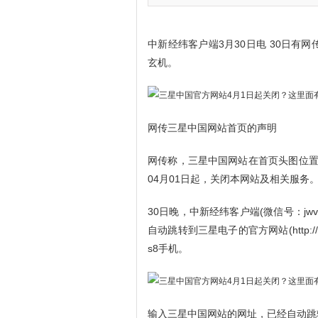
中新经纬客户端3月30日电 30日有
玄机。
网传三星中国网站首页的声明
网传称，三星中国网站在首页头图位置
04月01日起，关闭本网站及相关服务
30日晚，中新经纬客户端(微信号：jwview)再
自动跳转到三星电子的官方网站(http://w
s8手机。
输入三星中国网站的网址，已经自动跳