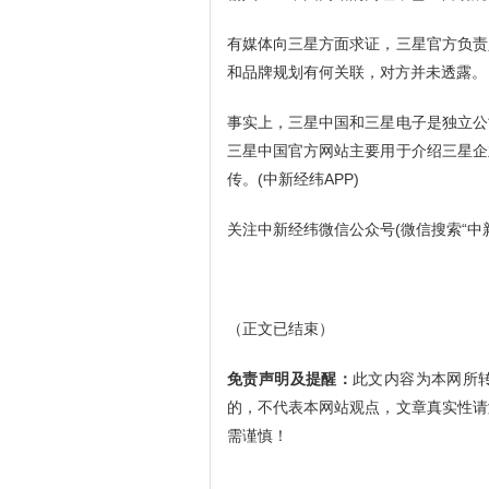
有媒体向三星方面求证，三星官方负责
和品牌规划有何关联，对方并未透露。
事实上，三星中国和三星电子是独立公
三星中国官方网站主要用于介绍三星企
传。(中新经纬APP)
关注中新经纬微信公众号(微信搜索“中新经
（正文已结束）
免责声明及提醒：
此文内容为本网所
的，不代表本网站观点，文章真实性请
需谨慎！