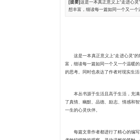
[提要]
这是一本真正意义上“走进心灵
想丰富，细读每一篇如同一个又一个温
这是一本真正意义上“走进心灵”
富，细读每一篇如同一个又一个温暖的
的思考。同时也表达了作者对现实生活
本丛书源于生活且高于生活，充满
了真情、幽默、品德、励志、情感和智
一生的心灵伙伴。
每篇文章作者都进行了精心的编写