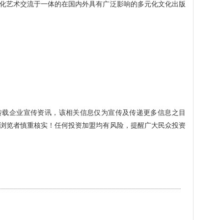
化艺术交流于一体的在国内外具有广泛影响的多元化文化出版
转载企业宣传资讯，该相关信息仅为宣传及传递更多信息之目
浏览者慎重核实！任何投资加盟均有风险，提醒广大民众投资