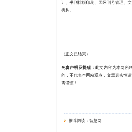
计、书刊排版印刷、国际刊号管理、文
机构。
（正文已结束）
免责声明及提醒：
此文内容为本网所
的，不代表本网站观点，文章真实性请
需谨慎！
推荐阅读：
智慧网