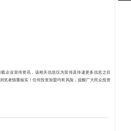
转载企业宣传资讯，该相关信息仅为宣传及传递更多信息之目
浏览者慎重核实！任何投资加盟均有风险，提醒广大民众投资