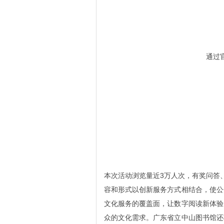
通过
本次活动浏览量近3万人次，有奖问答
容和形式以创新服务方式相结合，使公
文化服务的覆盖面，让数字阅读新体验
众的文化需求。广东省立中山图书馆还