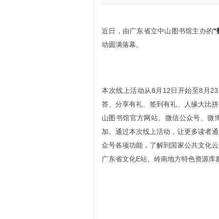
近日，由广东省立中山图书馆主办的
动圆满落幕。
本次线上活动从8月12日开始至8月
答、分享有礼、签到有礼、人缘大比拼
山图书馆官方网站、微信公众号、微博
加。通过本次线上活动，让更多读者通
众号各项功能，了解到国家公共文化云
广东省文化E站、岭南地方特色资源库