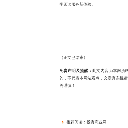
字阅读服务新体验。
（正文已结束）
免责声明及提醒：
此文内容为本网所
的，不代表本网站观点，文章真实性请
需谨慎！
推荐阅读：
投资商业网