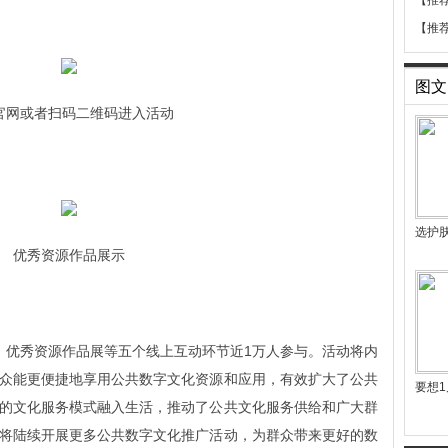
【推
【推
图文
官网或者扫码二维码进入活动
选护
优秀资源作品展示
、优秀资源作品展等五个线上互动环节近1万人参与。活动将内
众能更便捷地享用公共数字文化资源和应用，有效扩大了公共
要想1
的文化服务模式融入生活，推动了公共文化服务供给和广大群
将陆续开展更多公共数字文化推广活动，为群众带来更好的数