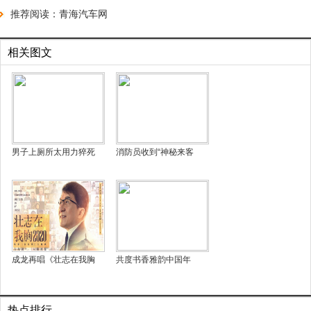
推荐阅读：
青海汽车网
相关图文
男子上厕所太用力猝死
消防员收到“神秘来客
成龙再唱《壮志在我胸
共度书香雅韵中国年
热点排行