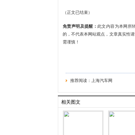
（正文已结束）
免责声明及提醒：
此文内容为本网所
的，不代表本网站观点，文章真实性请
需谨慎！
推荐阅读：
上海汽车网
相关图文