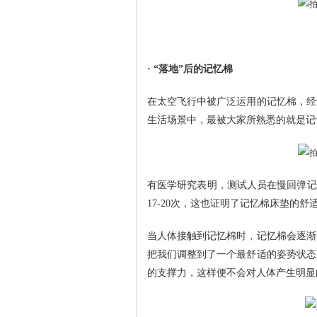
· “落地”后的记忆棉
在太空飞行中被广泛运用的记忆棉，经
生活场景中，最被大家所熟悉的就是记
有医学研究表明，测试人员在慢回弹记忆
17-20次，这也证明了记忆棉床垫的舒
当人体接触到记忆棉时，记忆棉会逐渐
把我们调整到了一个最舒适的姿势状态
的支撑力，这样便不会对人体产生明显