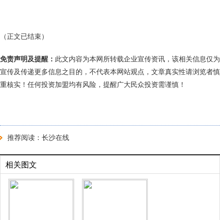
（正文已结束）
免责声明及提醒：
此文内容为本网所转载企业宣传资讯，该相关信息仅为
宣传及传递更多信息之目的，不代表本网站观点，文章真实性请浏览者慎
重核实！任何投资加盟均有风险，提醒广大民众投资需谨慎！
推荐阅读：
长沙在线
相关图文